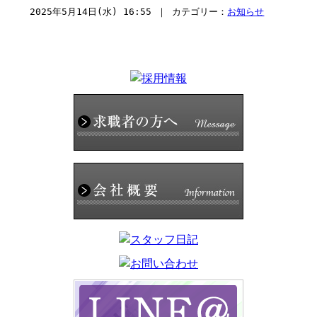
2025年5月14日(水) 16:55 ｜ カテゴリー：
お知らせ