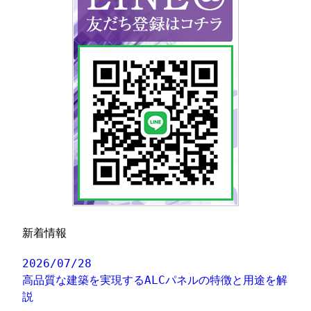
新着情報
2026/07/28
高品質な建築を実現するALCパネルの特徴と用途を解
説