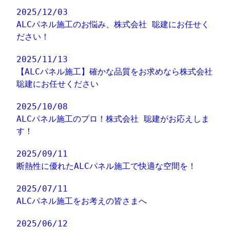
2025/12/03
ALCパネル施工のお悩み、株式会社 聡建にお任せく
ださい！
2025/11/13
【ALCパネル施工】確かな品質をお求めなら株式会社
聡建にお任せください
2025/10/08
ALCパネル施工のプロ！株式会社 聡建がお応えしま
す！
2025/09/11
断熱性に優れたALCパネル施工で快適な空間を！
2025/07/11
ALCパネル施工をお考えの皆さまへ
2025/06/12