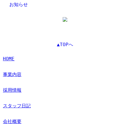
お知らせ
▲TOPへ
HOME
事業内容
採用情報
スタッフ日記
会社概要