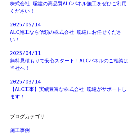
株式会社 聡建の高品質ALCパネル施工をぜひご利用
ください！
2025/05/14
ALC施工なら信頼の株式会社 聡建にお任せくださ
い！
2025/04/11
無料見積もりで安心スタート！ALCパネルのご相談は
当社へ！
2025/03/14
【ALC工事】実績豊富な株式会社 聡建がサポートし
ます！
ブログカテゴリ
施工事例