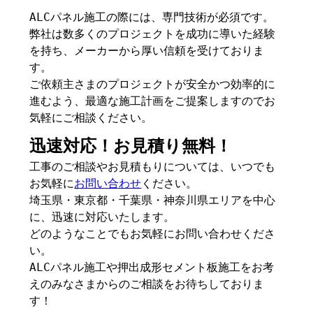
ALCパネル施工の際には、専門技術が必須です。
弊社は数多くのプロジェクトを成功に導いた経験
を持ち、メーカーから厚い信頼を受けておりま
す。
ご依頼主さまのプロジェクトが安全かつ効率的に
進むよう、最適な施工計画をご提案しますのでお
気軽にご相談ください。
迅速対応！お見積り無料！
工事のご相談やお見積もりについては、いつでも
お気軽に
お問い合わせ
ください。
埼玉県・東京都・千葉県・神奈川県エリアを中心
に、迅速に対応いたします。
どのようなことでもお気軽にお問い合わせくださ
い。
ALCパネル施工や押出成形セメント板施工をお考
えのみなさまからのご相談をお待ちしておりま
す！