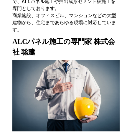
で、ALCパネル施工や押出成形セメント板施工を
専門としております。
商業施設、オフィスビル、マンションなどの大型
建物から、住宅まであらゆる現場に対応していま
す。
ALCパネル施工の専門家 株式会
社 聡建