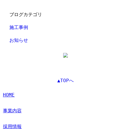
ブログカテゴリ
施工事例
お知らせ
▲TOPへ
HOME
事業内容
採用情報