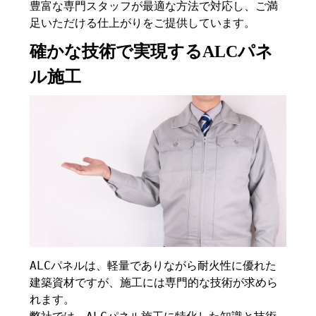
豊富な専門スタッフが最適な方法で対応し、ご満
足いただける仕上がりをご提供しています。
確かな技術で実現するALCパネ
ル施工
ALCパネルは、軽量でありながら耐火性に優れた
建築資材ですが、施工には専門的な技術が求めら
れます。