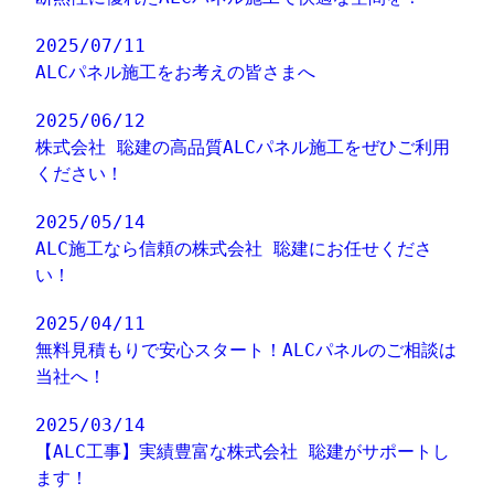
2025/07/11
ALCパネル施工をお考えの皆さまへ
2025/06/12
株式会社 聡建の高品質ALCパネル施工をぜひご利用
ください！
2025/05/14
ALC施工なら信頼の株式会社 聡建にお任せくださ
い！
2025/04/11
無料見積もりで安心スタート！ALCパネルのご相談は
当社へ！
2025/03/14
【ALC工事】実績豊富な株式会社 聡建がサポートし
ます！