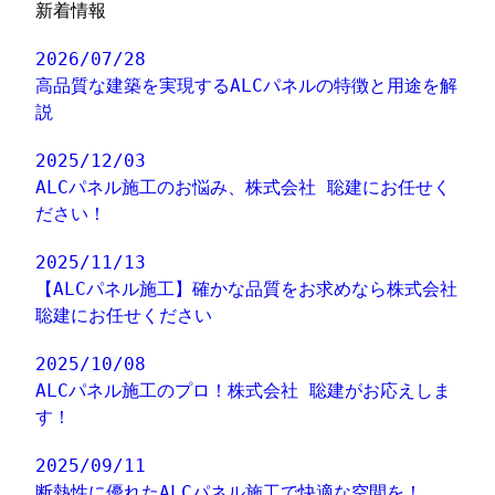
新着情報
2026/07/28
高品質な建築を実現するALCパネルの特徴と用途を解
説
2025/12/03
ALCパネル施工のお悩み、株式会社 聡建にお任せく
ださい！
2025/11/13
【ALCパネル施工】確かな品質をお求めなら株式会社
聡建にお任せください
2025/10/08
ALCパネル施工のプロ！株式会社 聡建がお応えしま
す！
2025/09/11
断熱性に優れたALCパネル施工で快適な空間を！