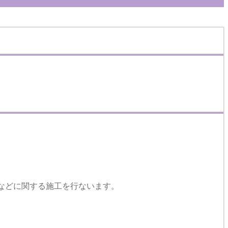
などに関する施工を行ないます。