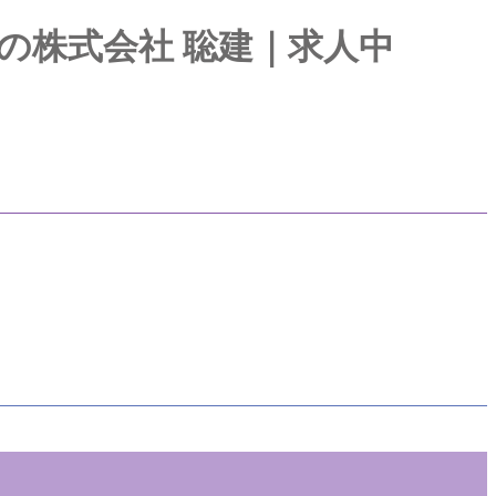
尾市の株式会社 聡建｜求人中