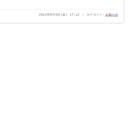
2021年9月3日(金) 17:12 ｜ カテゴリー：
お知らせ