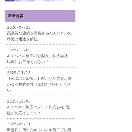
新着情報
2026/07/28
高品質な建築を実現するALCパネルの
特徴と用途を解説
2025/12/03
ALCパネル施工のお悩み、株式会社
聡建にお任せください！
2025/11/13
【ALCパネル施工】確かな品質をお求
めなら株式会社 聡建にお任せくださ
い
2025/10/08
ALCパネル施工のプロ！株式会社 聡
建がお応えします！
2025/09/11
断熱性に優れたALCパネル施工で快適