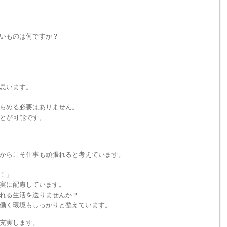
いものは何ですか？
思います。
らめる必要はありません。
とが可能です。
からこそ仕事も頑張れると考えています。
！」
実に配慮しています。
れる生活を送りませんか？
働く環境もしっかりと整えています。
充実します。