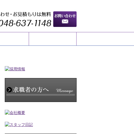
会社概要
お問い合わせ