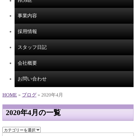
HOME
事業内容
採用情報
スタッフ日記
会社概要
お問い合わせ
HOME
»
ブログ
» 2020年4月
2020年4月の一覧