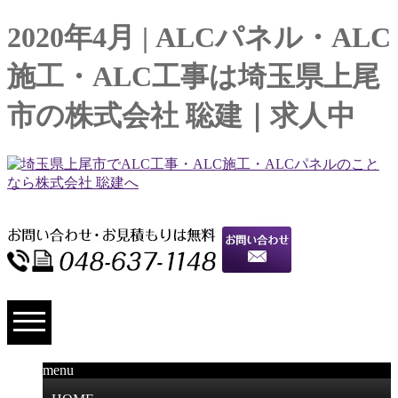
2020年4月 | ALCパネル・ALC
施工・ALC工事は埼玉県上尾
市の株式会社 聡建｜求人中
menu