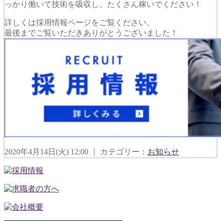
っかり働いて技術を吸収し、たくさん稼いでください！
詳しくは採用情報ページをご覧ください。
最後までご覧いただきありがとうございました！
2020年4月14日(火) 12:00 ｜ カテゴリー：
お知らせ