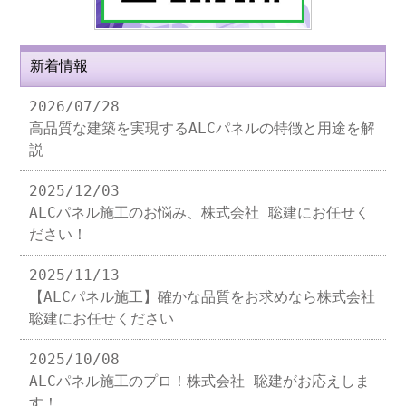
新着情報
2026/07/28
高品質な建築を実現するALCパネルの特徴と用途を解
説
2025/12/03
ALCパネル施工のお悩み、株式会社 聡建にお任せく
ださい！
2025/11/13
【ALCパネル施工】確かな品質をお求めなら株式会社
聡建にお任せください
2025/10/08
ALCパネル施工のプロ！株式会社 聡建がお応えしま
す！