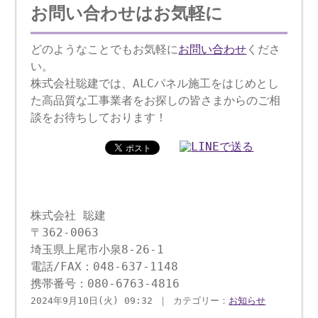
お問い合わせはお気軽に
どのようなことでもお気軽に
お問い合わせ
くださ
い。
株式会社聡建では、ALCパネル施工をはじめとし
た高品質な工事業者をお探しの皆さまからのご相
談をお待ちしております！
株式会社 聡建
〒362-0063
埼玉県上尾市小泉8-26-1
電話/FAX：048-637-1148
携帯番号：080-6763-4816
2024年9月10日(火) 09:32 ｜ カテゴリー：
お知らせ