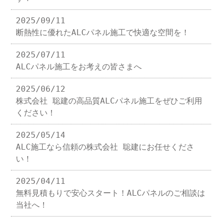
2025/09/11
断熱性に優れたALCパネル施工で快適な空間を！
2025/07/11
ALCパネル施工をお考えの皆さまへ
2025/06/12
株式会社 聡建の高品質ALCパネル施工をぜひご利用
ください！
2025/05/14
ALC施工なら信頼の株式会社 聡建にお任せくださ
い！
2025/04/11
無料見積もりで安心スタート！ALCパネルのご相談は
当社へ！