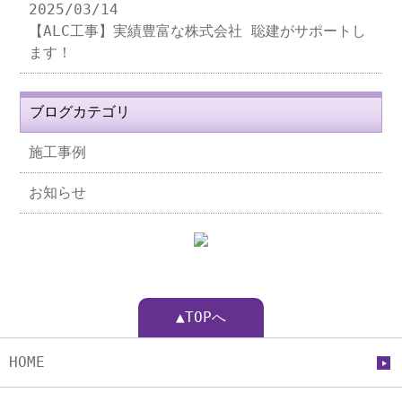
2025/03/14
【ALC工事】実績豊富な株式会社 聡建がサポートし
ます！
ブログカテゴリ
施工事例
お知らせ
▲TOPへ
HOME