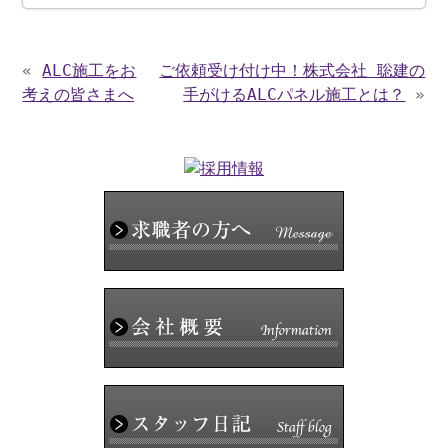
«
ALC施工をお
ご依頼受け付け中！株式会社 聡建の
考えの皆さまへ
手がけるALCパネル施工とは？
»