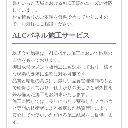
県といった広域におけるALC工事のニーズに対応
しています。
お見積もりのご依頼を無料で承っておりますの
で、お気軽にご相談ください。
ALCパネル施工サービス
株式会社聡建は、ALCパネル施工において格別の
自信をもっております。
押出成形セメント板施工にも対応しており、様々
な現場の要求に柔軟に対応可能です。
品質と精度の高さは、厳しい品質管理体制のもと
で確保されており、仕上がりの美しさと耐久性を
兼ね備えた施工をお約束いたします。
施工に際しては、長年にわたり蓄積したノウハウ
と専門の技術者による徹底した品質管理により、
安心してお使いいただける施工結果をご提供しま
す。